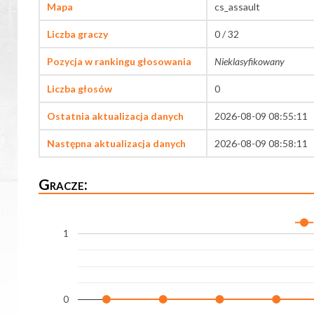
Mapa
cs_assault
Liczba graczy
0 / 32
Pozycja w rankingu głosowania
Nieklasyfikowany
Liczba głosów
0
Ostatnia aktualizacja danych
2026-08-09 08:55:11
Następna aktualizacja danych
2026-08-09 08:58:11
Gracze:
1
0