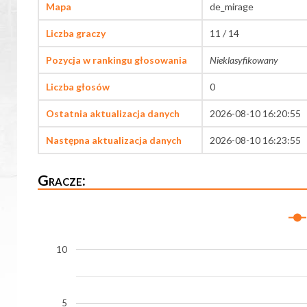
Mapa
de_mirage
Liczba graczy
11 / 14
Pozycja w rankingu głosowania
Nieklasyfikowany
Liczba głosów
0
Ostatnia aktualizacja danych
2026-08-10 16:20:55
Następna aktualizacja danych
2026-08-10 16:23:55
Gracze:
10
5