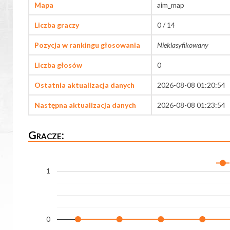
Mapa
aim_map
Liczba graczy
0 / 14
Pozycja w rankingu głosowania
Nieklasyfikowany
Liczba głosów
0
Ostatnia aktualizacja danych
2026-08-08 01:20:54
Następna aktualizacja danych
2026-08-08 01:23:54
Gracze:
1
0