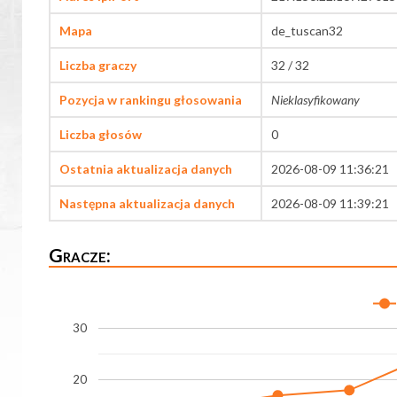
Mapa
de_tuscan32
Liczba graczy
32 / 32
Pozycja w rankingu głosowania
Nieklasyfikowany
Liczba głosów
0
Ostatnia aktualizacja danych
2026-08-09 11:36:21
Następna aktualizacja danych
2026-08-09 11:39:21
Gracze:
30
20