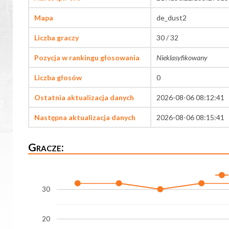
Mapa
de_dust2
Liczba graczy
30 / 32
Pozycja w rankingu głosowania
Nieklasyfikowany
Liczba głosów
0
Ostatnia aktualizacja danych
2026-08-06 08:12:41
Następna aktualizacja danych
2026-08-06 08:15:41
Gracze:
30
20