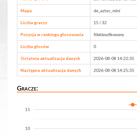
Mapa
de_aztec_mini
Liczba graczy
15 / 32
Pozycja w rankingu głosowania
Nieklasyfikowany
Liczba głosów
0
Ostatnia aktualizacja danych
2026-08-08 14:22:35
Następna aktualizacja danych
2026-08-08 14:25:35
Gracze:
15
10