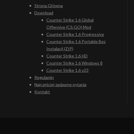
Strona Główna
Download
Counter Strike 1.6 Global
Offensive (CS:GO) Mod
Counter Strike 1.6 Progressive
Counter Strike 1.6 Portable Bez
Instalacji (ZIP)
Counter Strike 1.6 HD
Counter Strike 1.6 Windows 8
Counter Strike 1.6 v23
Regulamin
Najczęściej zadawne pytania
Kontakt