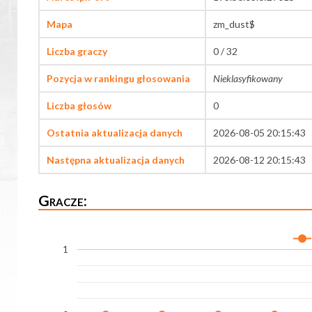
Mapa
zm_dust$
Liczba graczy
0 / 32
Pozycja w rankingu głosowania
Nieklasyfikowany
Liczba głosów
0
Ostatnia aktualizacja danych
2026-08-05 20:15:43
Następna aktualizacja danych
2026-08-12 20:15:43
Gracze:
1