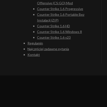
Offensive (CS:GO) Mod
Counter Strike 1.6 Progressive
Counter Strike 1.6 Portable Bez
Instalacji (ZIP)
Counter Strike 1.6 HD
Counter Strike 1.6 Windows 8
Counter Strike 1.6 v23
Regulamin
Najczęściej zadawne pytania
Kontakt