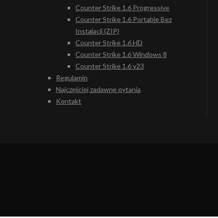
Counter Strike 1.6 Progressive
Counter Strike 1.6 Portable Bez
Instalacji (ZIP)
Counter Strike 1.6 HD
Counter Strike 1.6 Windows 8
Counter Strike 1.6 v23
Regulamin
Najczęściej zadawne pytania
Kontakt