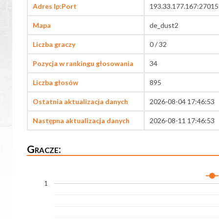
Adres Ip:Port
193.33.177.167:27015
Mapa
de_dust2
Liczba graczy
0 / 32
Pozycja w rankingu głosowania
34
Liczba głosów
895
Ostatnia aktualizacja danych
2026-08-04 17:46:53
Następna aktualizacja danych
2026-08-11 17:46:53
Gracze:
1