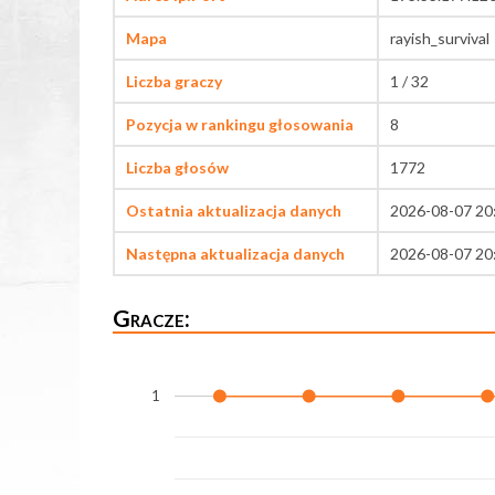
Mapa
rayish_survival
Liczba graczy
1 / 32
Pozycja w rankingu głosowania
8
Liczba głosów
1772
Ostatnia aktualizacja danych
2026-08-07 20
Następna aktualizacja danych
2026-08-07 20
Gracze:
1