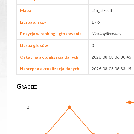
Mapa
aim_ak-colt
Liczba graczy
1 / 6
Pozycja w rankingu głosowania
Nieklasyfikowany
Liczba głosów
0
Ostatnia aktualizacja danych
2026-08-08 06:30:45
Następna aktualizacja danych
2026-08-08 06:33:45
Gracze:
2