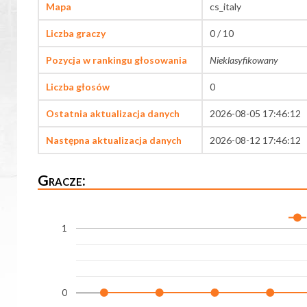
Mapa
cs_italy
Liczba graczy
0 / 10
Pozycja w rankingu głosowania
Nieklasyfikowany
Liczba głosów
0
Ostatnia aktualizacja danych
2026-08-05 17:46:12
Następna aktualizacja danych
2026-08-12 17:46:12
Gracze:
1
0