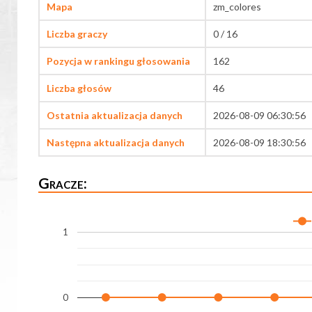
Mapa
zm_colores
Liczba graczy
0 / 16
Pozycja w rankingu głosowania
162
Liczba głosów
46
Ostatnia aktualizacja danych
2026-08-09 06:30:56
Następna aktualizacja danych
2026-08-09 18:30:56
Gracze:
1
0