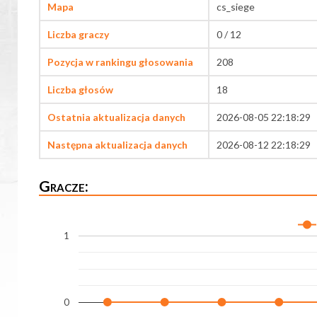
Mapa
cs_siege
Liczba graczy
0 / 12
Pozycja w rankingu głosowania
208
Liczba głosów
18
Ostatnia aktualizacja danych
2026-08-05 22:18:29
Następna aktualizacja danych
2026-08-12 22:18:29
Gracze:
1
0