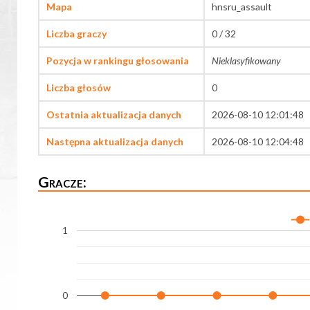
Mapa
hnsru_assault
Liczba graczy
0 / 32
Pozycja w rankingu głosowania
Nieklasyfikowany
Liczba głosów
0
Ostatnia aktualizacja danych
2026-08-10 12:01:48
Następna aktualizacja danych
2026-08-10 12:04:48
Gracze:
1
0