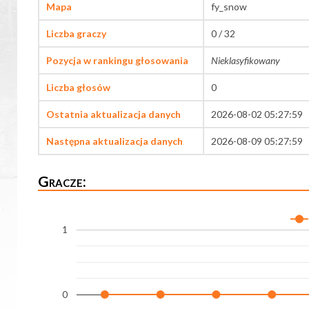
Mapa
fy_snow
Liczba graczy
0 / 32
Pozycja w rankingu głosowania
Nieklasyfikowany
Liczba głosów
0
Ostatnia aktualizacja danych
2026-08-02 05:27:59
Następna aktualizacja danych
2026-08-09 05:27:59
Gracze:
1
0