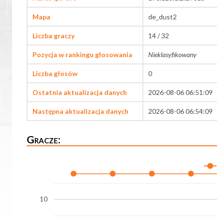
Mapa
de_dust2
Liczba graczy
14 / 32
Pozycja w rankingu głosowania
Nieklasyfikowany
Liczba głosów
0
Ostatnia aktualizacja danych
2026-08-06 06:51:09
Następna aktualizacja danych
2026-08-06 06:54:09
Gracze:
10