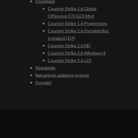
Download
Counter Strike 1.6 Global
Offensive (CS:GO) Mod
Counter Strike 1.6 Progressive
Counter Strike 1.6 Portable Bez
Instalacji (ZIP)
Counter Strike 1.6 HD
Counter Strike 1.6 Windows 8
Counter Strike 1.6 v23
Regulamin
Najczęściej zadawne pytania
Kontakt