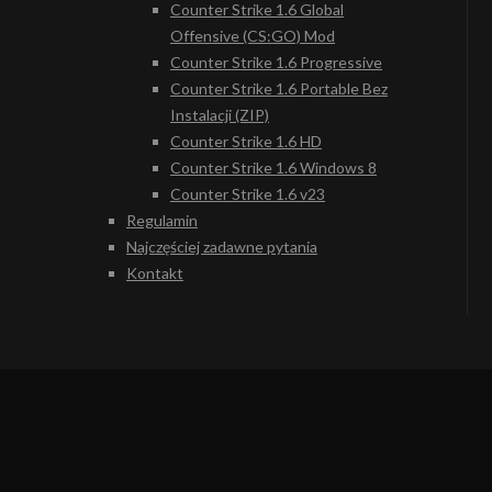
Counter Strike 1.6 Global
Offensive (CS:GO) Mod
Counter Strike 1.6 Progressive
Counter Strike 1.6 Portable Bez
Instalacji (ZIP)
Counter Strike 1.6 HD
Counter Strike 1.6 Windows 8
Counter Strike 1.6 v23
Regulamin
Najczęściej zadawne pytania
Kontakt