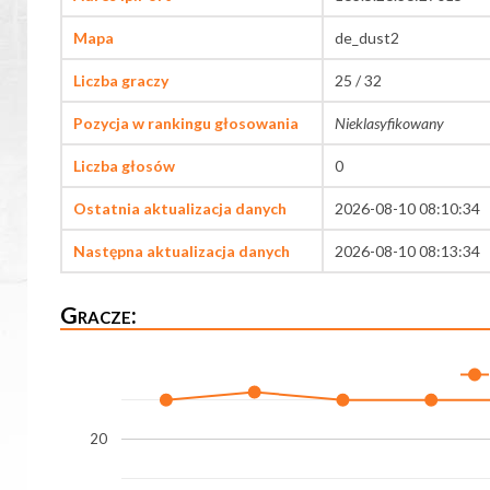
Mapa
de_dust2
Liczba graczy
25 / 32
Pozycja w rankingu głosowania
Nieklasyfikowany
Liczba głosów
0
Ostatnia aktualizacja danych
2026-08-10 08:10:34
Następna aktualizacja danych
2026-08-10 08:13:34
Gracze:
20