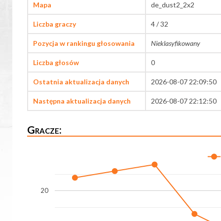
Mapa
de_dust2_2x2
Liczba graczy
4 / 32
Pozycja w rankingu głosowania
Nieklasyfikowany
Liczba głosów
0
Ostatnia aktualizacja danych
2026-08-07 22:09:50
Następna aktualizacja danych
2026-08-07 22:12:50
Gracze:
20