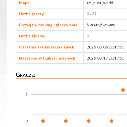
Mapa
zm_dust_world
Liczba graczy
0 / 32
Pozycja w rankingu głosowania
Nieklasyfikowany
Liczba głosów
0
Ostatnia aktualizacja danych
2026-08-06 16:19:55
Następna aktualizacja danych
2026-08-13 16:19:55
Gracze:
1
0