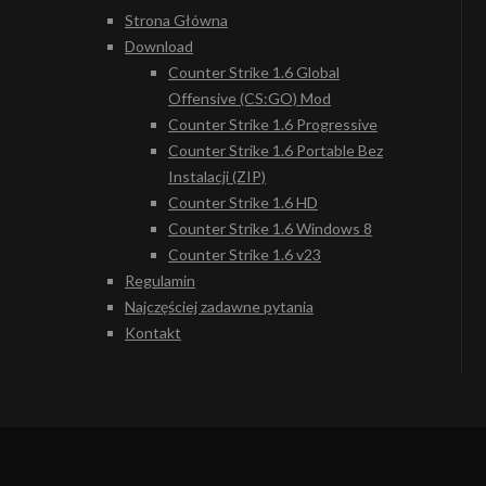
Strona Główna
Download
Counter Strike 1.6 Global
Offensive (CS:GO) Mod
Counter Strike 1.6 Progressive
Counter Strike 1.6 Portable Bez
Instalacji (ZIP)
Counter Strike 1.6 HD
Counter Strike 1.6 Windows 8
Counter Strike 1.6 v23
Regulamin
Najczęściej zadawne pytania
Kontakt