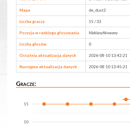
Mapa
de_dust2
Liczba graczy
15 / 32
Pozycja w rankingu głosowania
Nieklasyfikowany
Liczba głosów
0
Ostatnia aktualizacja danych
2026-08-10 13:42:21
Następna aktualizacja danych
2026-08-10 13:45:21
Gracze:
15
10