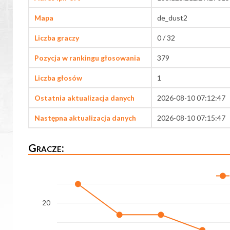
Mapa
de_dust2
Liczba graczy
0 / 32
Pozycja w rankingu głosowania
379
Liczba głosów
1
Ostatnia aktualizacja danych
2026-08-10 07:12:47
Następna aktualizacja danych
2026-08-10 07:15:47
Gracze:
20