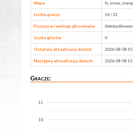
Mapa
fy_snow_orang
Liczba graczy
16 / 32
Pozycja w rankingu głosowania
Nieklasyfikowan
Liczba głosów
0
Ostatnia aktualizacja danych
2026-08-08 15
Następna aktualizacja danych
2026-08-08 15
Gracze:
15
10