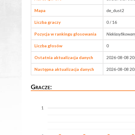
Mapa
de_dust2
Liczba graczy
0 / 16
Pozycja w rankingu głosowania
Nieklasyfikowan
Liczba głosów
0
Ostatnia aktualizacja danych
2026-08-08 20
Następna aktualizacja danych
2026-08-08 20
Gracze:
1