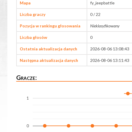
Mapa
fy_jeepbattle
Liczba graczy
0 / 22
Pozycja w rankingu głosowania
Nieklasyfikowany
Liczba głosów
0
Ostatnia aktualizacja danych
2026-08-06 13:08:43
Następna aktualizacja danych
2026-08-06 13:11:43
Gracze:
1
0