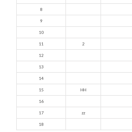
8
9
10
11
2
12
13
14
15
HH
16
17
zz
18