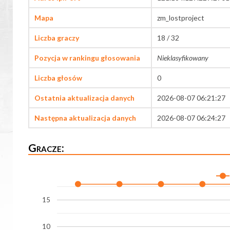
Mapa
zm_lostproject
Liczba graczy
18 / 32
Pozycja w rankingu głosowania
Nieklasyfikowany
Liczba głosów
0
Ostatnia aktualizacja danych
2026-08-07 06:21:27
Następna aktualizacja danych
2026-08-07 06:24:27
Gracze:
15
10