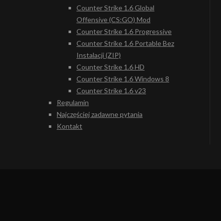
Counter Strike 1.6 Global
Offensive (CS:GO) Mod
Counter Strike 1.6 Progressive
Counter Strike 1.6 Portable Bez
Instalacji (ZIP)
Counter Strike 1.6 HD
Counter Strike 1.6 Windows 8
Counter Strike 1.6 v23
Regulamin
Najczęściej zadawne pytania
Kontakt