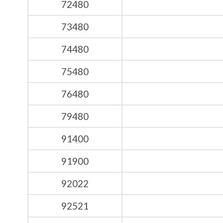
72480
73480
74480
75480
76480
79480
91400
91900
92022
92521