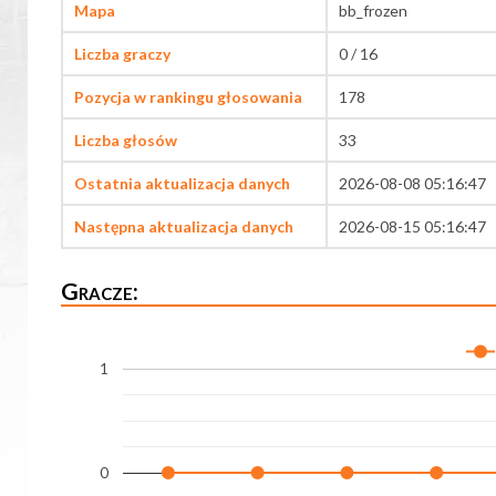
Mapa
bb_frozen
Liczba graczy
0 / 16
Pozycja w rankingu głosowania
178
Liczba głosów
33
Ostatnia aktualizacja danych
2026-08-08 05:16:47
Następna aktualizacja danych
2026-08-15 05:16:47
Gracze:
1
0