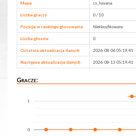
Mapa
cs_havana
Liczba graczy
0 / 10
Pozycja w rankingu głosowania
Nieklasyfikowany
Liczba głosów
0
Ostatnia aktualizacja danych
2026-08-06 05:19:41
Następna aktualizacja danych
2026-08-13 05:19:41
Gracze:
1
0