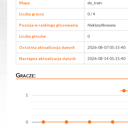
Mapa
de_train
Liczba graczy
0 / 4
Pozycja w rankingu głosowania
Nieklasyfikowany
Liczba głosów
0
Ostatnia aktualizacja danych
2026-08-07 05:15:40
Następna aktualizacja danych
2026-08-14 05:15:40
Gracze:
1
0