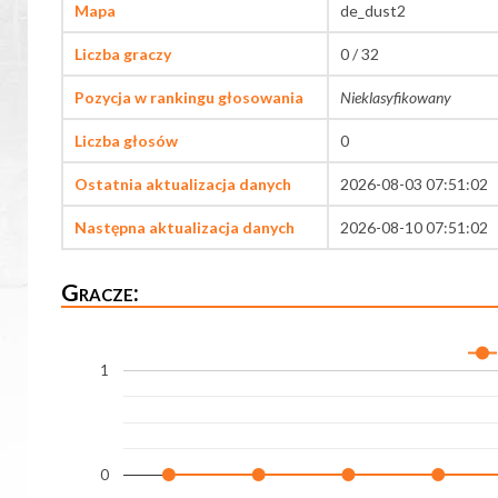
Mapa
de_dust2
Liczba graczy
0 / 32
Pozycja w rankingu głosowania
Nieklasyfikowany
Liczba głosów
0
Ostatnia aktualizacja danych
2026-08-03 07:51:02
Następna aktualizacja danych
2026-08-10 07:51:02
Gracze:
1
0