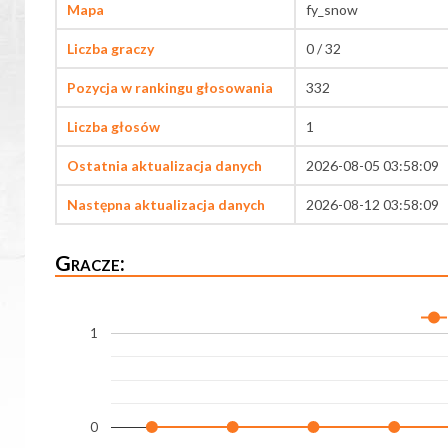
Mapa
fy_snow
Liczba graczy
0 / 32
Pozycja w rankingu głosowania
332
Liczba głosów
1
Ostatnia aktualizacja danych
2026-08-05 03:58:09
Następna aktualizacja danych
2026-08-12 03:58:09
Gracze:
1
0