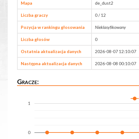
Mapa
de_dust2
Liczba graczy
0 / 12
Pozycja w rankingu głosowania
Nieklasyfikowany
Liczba głosów
0
Ostatnia aktualizacja danych
2026-08-07 12:10:07
Następna aktualizacja danych
2026-08-08 00:10:07
Gracze:
1
0