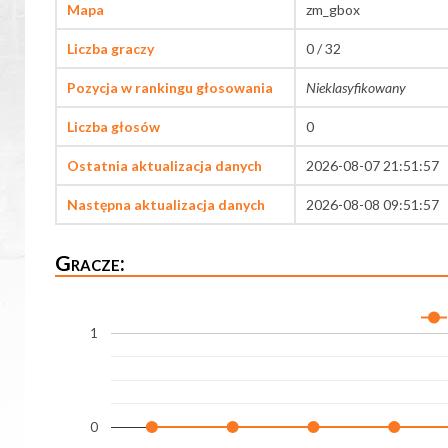
Mapa
zm_gbox
Liczba graczy
0 / 32
Pozycja w rankingu głosowania
Nieklasyfikowany
Liczba głosów
0
Ostatnia aktualizacja danych
2026-08-07 21:51:57
Następna aktualizacja danych
2026-08-08 09:51:57
Gracze:
1
0