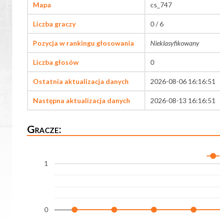
Mapa
cs_747
Liczba graczy
0 / 6
Pozycja w rankingu głosowania
Nieklasyfikowany
Liczba głosów
0
Ostatnia aktualizacja danych
2026-08-06 16:16:51
Następna aktualizacja danych
2026-08-13 16:16:51
Gracze:
1
0