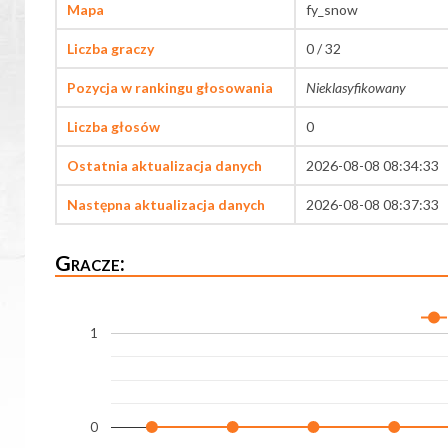
Mapa
fy_snow
Liczba graczy
0 / 32
Pozycja w rankingu głosowania
Nieklasyfikowany
Liczba głosów
0
Ostatnia aktualizacja danych
2026-08-08 08:34:33
Następna aktualizacja danych
2026-08-08 08:37:33
Gracze:
1
0