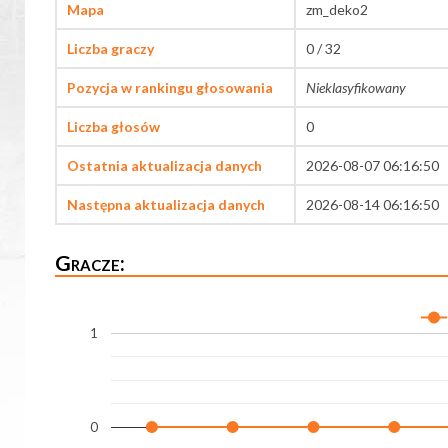
Mapa
zm_deko2
Liczba graczy
0 / 32
Pozycja w rankingu głosowania
Nieklasyfikowany
Liczba głosów
0
Ostatnia aktualizacja danych
2026-08-07 06:16:50
Następna aktualizacja danych
2026-08-14 06:16:50
Gracze:
1
0