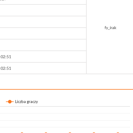
fy_irak
:02:51
:02:51
Liczba graczy