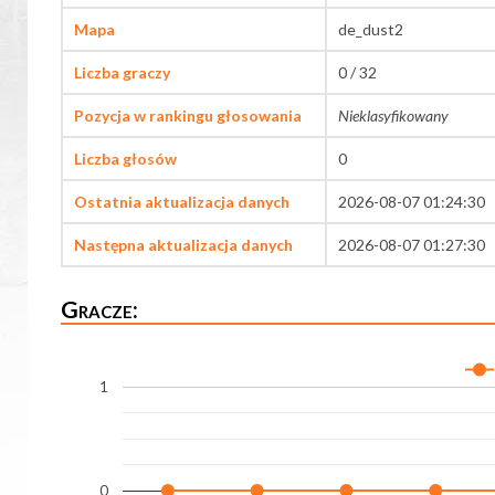
Mapa
de_dust2
Liczba graczy
0 / 32
Pozycja w rankingu głosowania
Nieklasyfikowany
Liczba głosów
0
Ostatnia aktualizacja danych
2026-08-07 01:24:30
Następna aktualizacja danych
2026-08-07 01:27:30
Gracze:
1
0