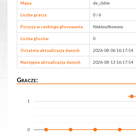
Mapa
de_cbble
Liczba graczy
0 / 6
Pozycja w rankingu głosowania
Nieklasyfikowany
Liczba głosów
0
Ostatnia aktualizacja danych
2026-08-06 16:17:54
Następna aktualizacja danych
2026-08-13 16:17:54
Gracze:
1
0