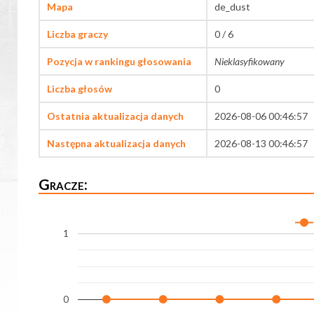
Mapa
de_dust
Liczba graczy
0 / 6
Pozycja w rankingu głosowania
Nieklasyfikowany
Liczba głosów
0
Ostatnia aktualizacja danych
2026-08-06 00:46:57
Następna aktualizacja danych
2026-08-13 00:46:57
Gracze:
1
0