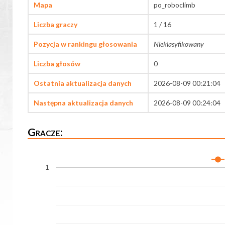
Mapa
po_roboclimb
Liczba graczy
1 / 16
Pozycja w rankingu głosowania
Nieklasyfikowany
Liczba głosów
0
Ostatnia aktualizacja danych
2026-08-09 00:21:04
Następna aktualizacja danych
2026-08-09 00:24:04
Gracze:
1