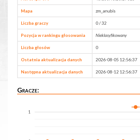
Mapa
zm_anubis
Liczba graczy
0 / 32
Pozycja w rankingu głosowania
Nieklasyfikowany
Liczba głosów
0
Ostatnia aktualizacja danych
2026-08-05 12:56:37
Następna aktualizacja danych
2026-08-12 12:56:37
Gracze:
1