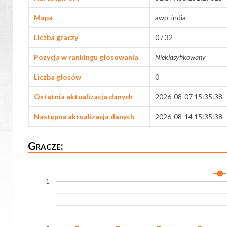
Mapa
awp_india
Liczba graczy
0 / 32
Pozycja w rankingu głosowania
Nieklasyfikowany
Liczba głosów
0
Ostatnia aktualizacja danych
2026-08-07 15:35:38
Następna aktualizacja danych
2026-08-14 15:35:38
Gracze:
1