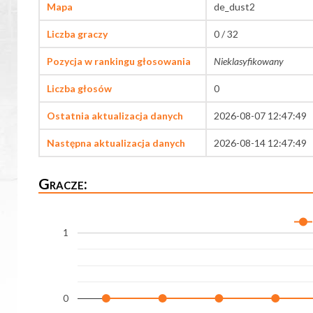
Mapa
de_dust2
Liczba graczy
0 / 32
Pozycja w rankingu głosowania
Nieklasyfikowany
Liczba głosów
0
Ostatnia aktualizacja danych
2026-08-07 12:47:49
Następna aktualizacja danych
2026-08-14 12:47:49
Gracze:
1
0