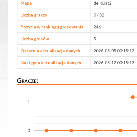
Mapa
de_dust2
Liczba graczy
0 / 32
Pozycja w rankingu głosowania
246
Liczba głosów
5
Ostatnia aktualizacja danych
2026-08-05 00:15:12
Następna aktualizacja danych
2026-08-12 00:15:12
Gracze:
1
0