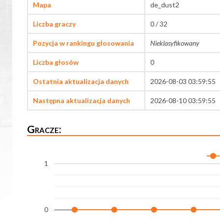
Mapa
de_dust2
Liczba graczy
0 / 32
Pozycja w rankingu głosowania
Nieklasyfikowany
Liczba głosów
0
Ostatnia aktualizacja danych
2026-08-03 03:59:55
Następna aktualizacja danych
2026-08-10 03:59:55
Gracze:
1
0