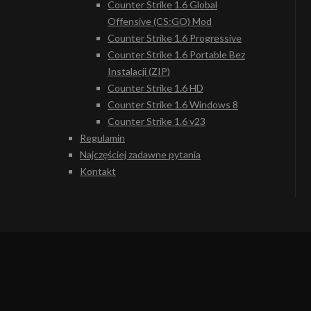
Counter Strike 1.6 Global
Offensive (CS:GO) Mod
Counter Strike 1.6 Progressive
Counter Strike 1.6 Portable Bez
Instalacji (ZIP)
Counter Strike 1.6 HD
Counter Strike 1.6 Windows 8
Counter Strike 1.6 v23
Regulamin
Najczęściej zadawne pytania
Kontakt