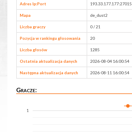
Adres Ip:Port
193.33.177.177:27015
Mapa
de_dust2
Liczba graczy
0 / 21
Pozycja w rankingu głosowania
20
Liczba głosów
1285
Ostatnia aktualizacja danych
2026-08-04 16:00:54
Następna aktualizacja danych
2026-08-11 16:00:54
Gracze:
1