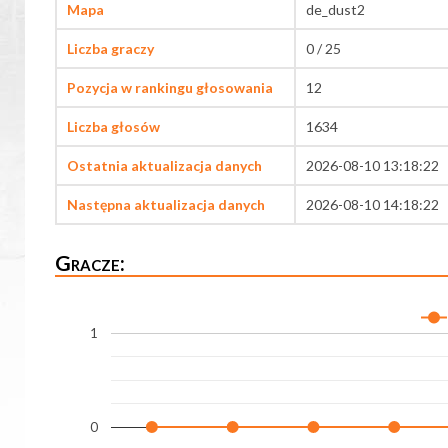
Mapa
de_dust2
Liczba graczy
0 / 25
Pozycja w rankingu głosowania
12
Liczba głosów
1634
Ostatnia aktualizacja danych
2026-08-10 13:18:22
Następna aktualizacja danych
2026-08-10 14:18:22
Gracze:
1
0