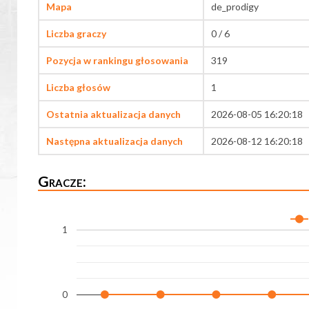
Mapa
de_prodigy
Liczba graczy
0 / 6
Pozycja w rankingu głosowania
319
Liczba głosów
1
Ostatnia aktualizacja danych
2026-08-05 16:20:18
Następna aktualizacja danych
2026-08-12 16:20:18
Gracze:
1
0